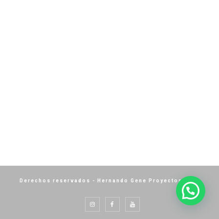
Derechos reservados - Hernando Gene Proyectos 2024