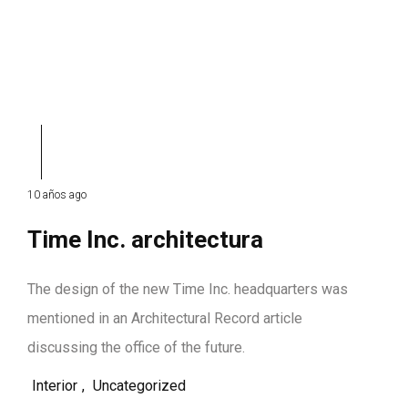
10 años ago
Time Inc. architectura
The design of the new Time Inc. headquarters was
mentioned in an Architectural Record article
discussing the office of the future.
Interior
,
Uncategorized