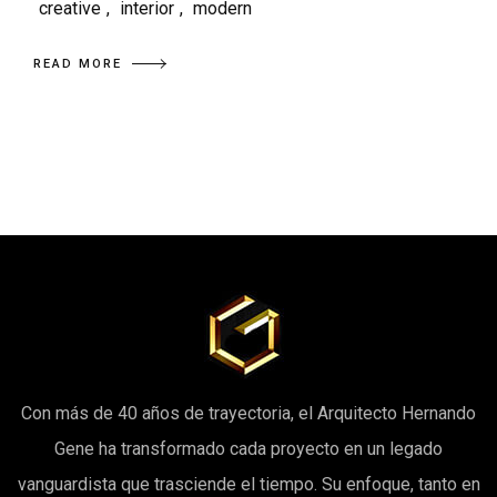
creative
,
interior
,
modern
READ MORE
Con más de 40 años de trayectoria, el Arquitecto Hernando
Gene ha transformado cada proyecto en un legado
vanguardista que trasciende el tiempo. Su enfoque, tanto en