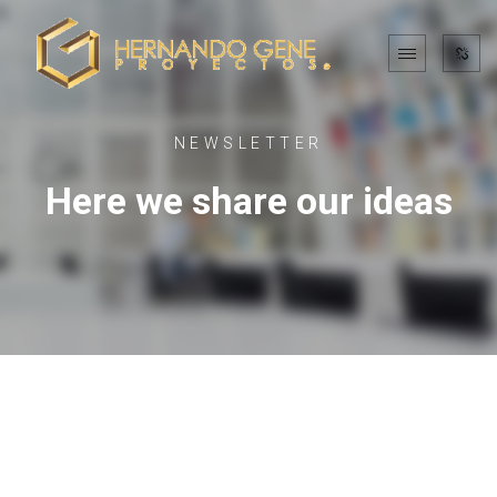
NEWSLETTER
Here we share our ideas